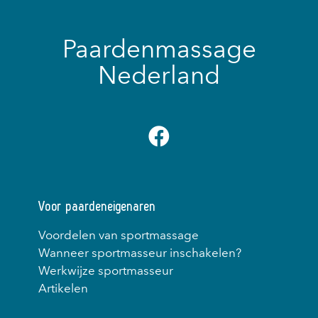
Paardenmassage
Nederland
Voor paardeneigenaren
Voordelen van sportmassage
Wanneer sportmasseur inschakelen?
Werkwijze sportmasseur
Artikelen