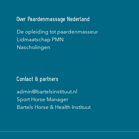
Over Paardenmassage Nederland
De opleiding tot paardenmasseur
Lidmaatschap PMN
Nascholingen
Contact & partners
admin@bartelsinstituut.nl
Sport Horse Manager
Bartels Horse & Health Instituut