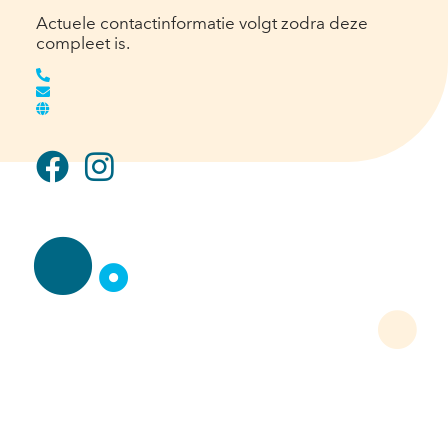
Actuele contactinformatie volgt zodra deze
compleet is.