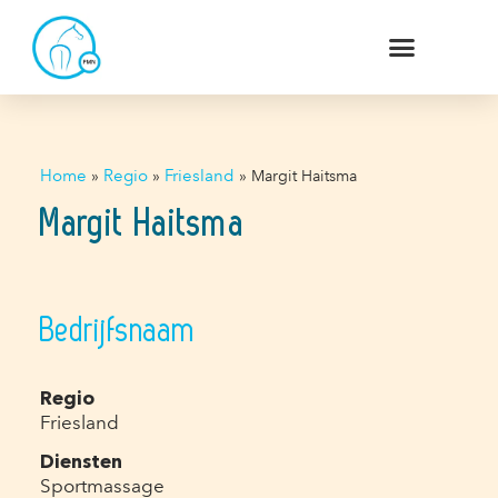
Home
»
Regio
»
Friesland
»
Margit Haitsma
Margit Haitsma
Bedrijfsnaam
Regio
Friesland
Diensten
Sportmassage