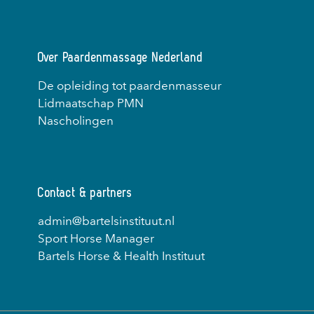
Over Paardenmassage Nederland
De opleiding tot paardenmasseur
Lidmaatschap PMN
Nascholingen
Contact & partners
admin@bartelsinstituut.nl
Sport Horse Manager
Bartels Horse & Health Instituut