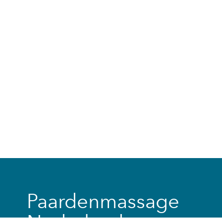
Paardenmassage