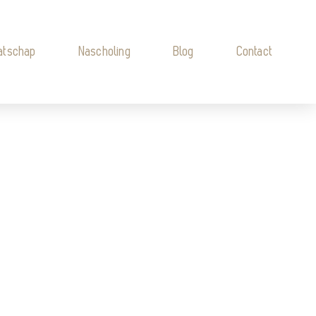
atschap
Nascholing
Blog
Contact