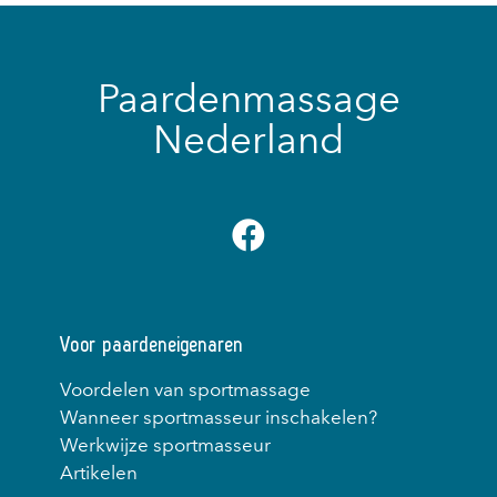
Paardenmassage
Nederland
Voor paardeneigenaren
Voordelen van sportmassage
Wanneer sportmasseur inschakelen?
Werkwijze sportmasseur
Artikelen