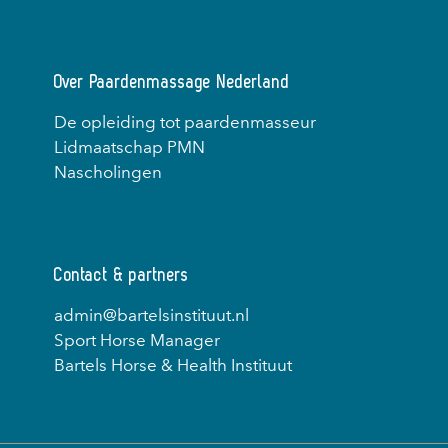
Over Paardenmassage Nederland
De opleiding tot paardenmasseur
Lidmaatschap PMN
Nascholingen
Contact & partners
admin@bartelsinstituut.nl
Sport Horse Manager
Bartels Horse & Health Instituut