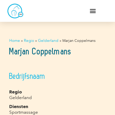
Home
»
Regio
»
Gelderland
»
Marjan Coppelmans
Marjan Coppelmans
Bedrijfsnaam
Regio
Gelderland
Diensten
Sportmassage