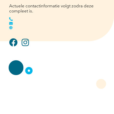
Actuele contactinformatie volgt zodra deze
compleet is.