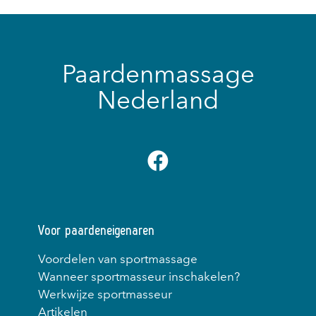
Paardenmassage
Nederland
Voor paardeneigenaren
Voordelen van sportmassage
Wanneer sportmasseur inschakelen?
Werkwijze sportmasseur
Artikelen