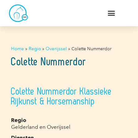
Home
»
Regio
»
Overijssel
»
Colette Nummerdor
Colette Nummerdor
Colette Nummerdor Klassieke
Rijkunst & Horsemanship
Regio
Gelderland en Overijssel