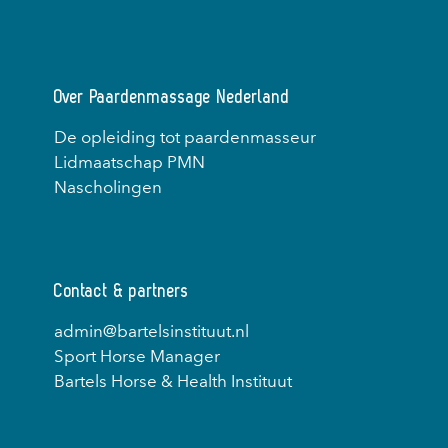
Over Paardenmassage Nederland
De opleiding tot paardenmasseur
Lidmaatschap PMN
Nascholingen
Contact & partners
admin@bartelsinstituut.nl
Sport Horse Manager
Bartels Horse & Health Instituut